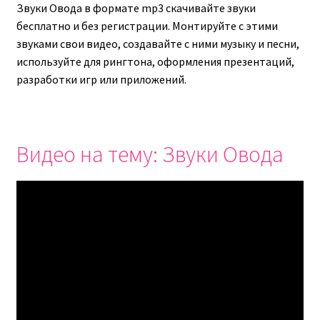
Звуки Овода в формате mp3 скачивайте звуки
бесплатно и без регистрации. Монтируйте с этими
звуками свои видео, создавайте с ними музыку и песни,
используйте для рингтона, оформления презентаций,
разработки игр или приложений.
Видео на тему: Звуки Овода