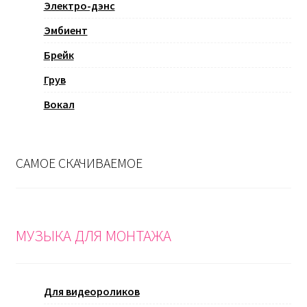
Электро-дэнс
Эмбиент
Брейк
Грув
Вокал
САМОЕ СКАЧИВАЕМОЕ
МУЗЫКА ДЛЯ МОНТАЖА
Для видеороликов