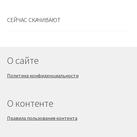
СЕЙЧАС СКАЧИВАЮТ
О сайте
Политика конфиденциальности
О контенте
Правила пользования контента