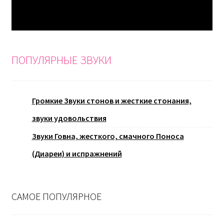
ПОПУЛЯРНЫЕ ЗВУКИ
Громкие Звуки стонов и жесткие стонания,
звуки удовольствия
Звуки Говна, жесткого, смачного Поноса
(Диареи) и испражнений
САМОЕ ПОПУЛЯРНОЕ