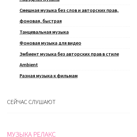
Смешная музыка без слов и авторских прав,
фоновая, быстрая
Танцевальная музыка
Фоновая музыка для видео
Эмбиент музыка без авторских прав в стиле
Ambient
Разная музыка к фильмам
СЕЙЧАС СЛУШАЮТ
МУЗЫКА РЕЛАКС