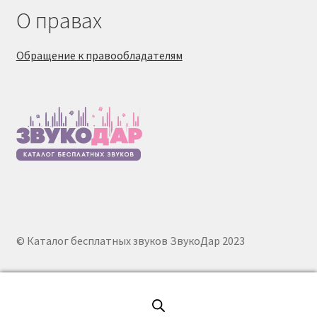
О правах
Обращение к правообладателям
© Каталог бесплатных звуков ЗвукоДар 2023