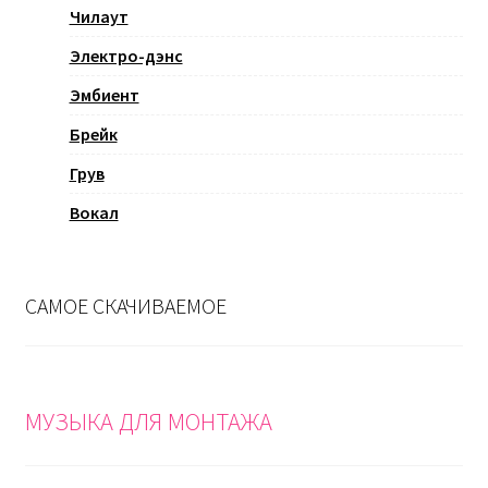
Чилаут
Электро-дэнс
Эмбиент
Брейк
Грув
Вокал
САМОЕ СКАЧИВАЕМОЕ
МУЗЫКА ДЛЯ МОНТАЖА