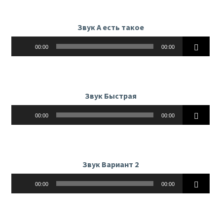
Звук А есть такое
Аудиоплеер
00:00
00:00
Звук Быстрая
Аудиоплеер
00:00
00:00
Звук Вариант 2
Аудиоплеер
00:00
00:00