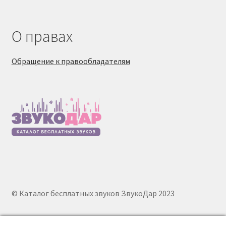
О правах
Обращение к правообладателям
© Каталог бесплатных звуков ЗвукоДар 2023