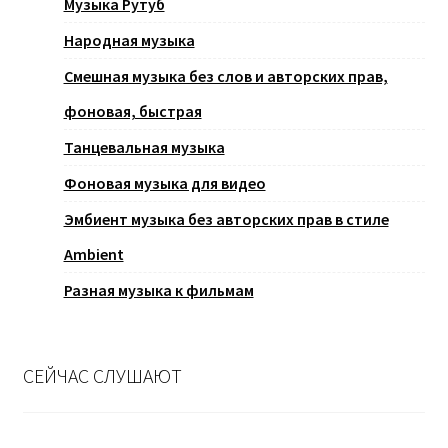
Музыка Рутуб
Народная музыка
Смешная музыка без слов и авторских прав,
фоновая, быстрая
Танцевальная музыка
Фоновая музыка для видео
Эмбиент музыка без авторских прав в стиле
Ambient
Разная музыка к фильмам
СЕЙЧАС СЛУШАЮТ