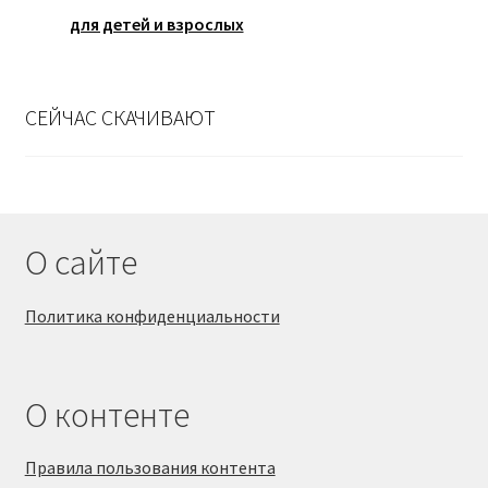
для детей и взрослых
СЕЙЧАС СКАЧИВАЮТ
О сайте
Политика конфиденциальности
О контенте
Правила пользования контента