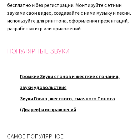
бесплатно и без регистрации. Монтируйте с этими
звуками свои видео, создавайте с ними музыку и песни,
используйте для рингтона, оформления презентаций,
разработки игр или приложений.
ПОПУЛЯРНЫЕ ЗВУКИ
Громкие Звуки стонов и жесткие стонания,
звуки удовольствия
Звуки Говна, жесткого, смачного Поноса
(Диареи) и испражнений
САМОЕ ПОПУЛЯРНОЕ