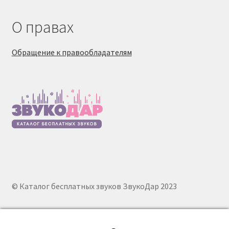
О правах
Обращение к правообладателям
© Каталог бесплатных звуков ЗвукоДар 2023