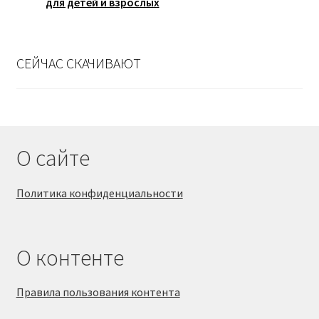
для детей и взрослых
СЕЙЧАС СКАЧИВАЮТ
О сайте
Политика конфиденциальности
О контенте
Правила пользования контента