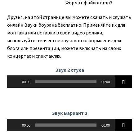
Формат файлов: mp3
Друзья, на этой странице вы можете скачать и слушать
онлайн Звуки боурана бесплатно. Применяйте их для
монтажа или вставки в свои видео ролики,
используйте в качестве звукового оформления для
блога или презентации, можете включать на своих
концертах и спектаклях.
Звук 2 стука
Аудиоплеер
00:00
00:00
Звук Вариант 2
Аудиоплеер
00:00
00:00