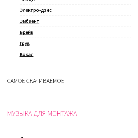
Электро-дэнс
Эмбиент
Брейк
Грув
Вокал
САМОЕ СКАЧИВАЕМОЕ
МУЗЫКА ДЛЯ МОНТАЖА