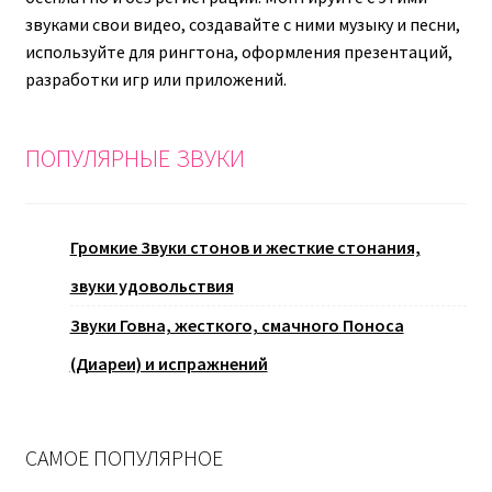
звуками свои видео, создавайте с ними музыку и песни,
используйте для рингтона, оформления презентаций,
разработки игр или приложений.
ПОПУЛЯРНЫЕ ЗВУКИ
Громкие Звуки стонов и жесткие стонания,
звуки удовольствия
Звуки Говна, жесткого, смачного Поноса
(Диареи) и испражнений
САМОЕ ПОПУЛЯРНОЕ