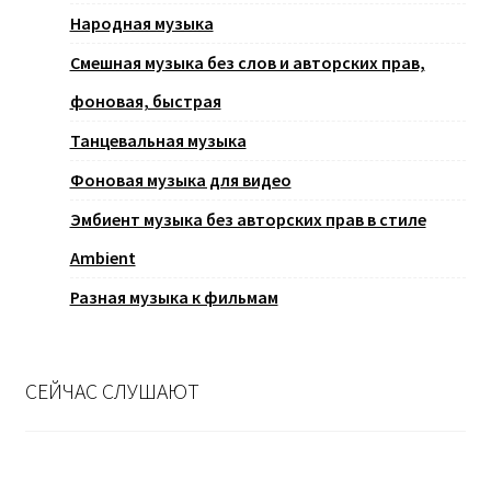
Народная музыка
Смешная музыка без слов и авторских прав,
фоновая, быстрая
Танцевальная музыка
Фоновая музыка для видео
Эмбиент музыка без авторских прав в стиле
Ambient
Разная музыка к фильмам
СЕЙЧАС СЛУШАЮТ