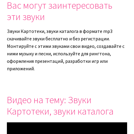
Вас могут заинтересовать
эти звуки
Звуки Картотеки, звуки каталога в формате mp3
скачивайте звуки бесплатно и без регистрации.
Монтируйте с этими звуками свои видео, создавайте с
ними музыку и песни, используйте для рингтона,
оформления презентаций, разработки игр или
приложений.
Видео на тему: Звуки
Картотеки, звуки каталога