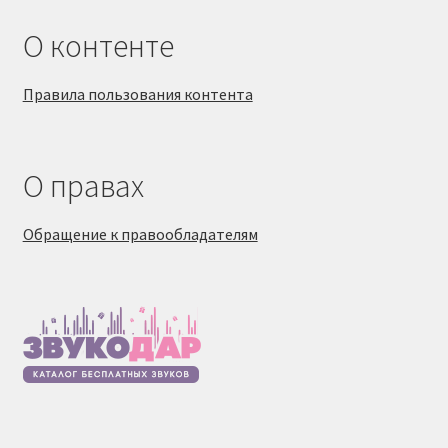
О контенте
Правила пользования контента
О правах
Обращение к правообладателям