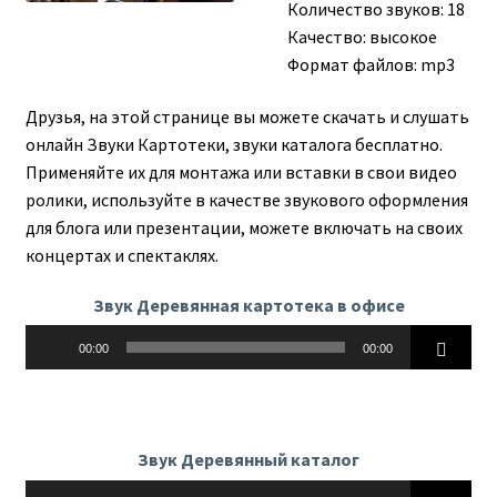
Количество звуков: 18
Качество: высокое
Формат файлов: mp3
Друзья, на этой странице вы можете скачать и слушать
онлайн Звуки Картотеки, звуки каталога бесплатно.
Применяйте их для монтажа или вставки в свои видео
ролики, используйте в качестве звукового оформления
для блога или презентации, можете включать на своих
концертах и спектаклях.
Звук Деревянная картотека в офисе
Аудиоплеер
00:00
00:00
Звук Деревянный каталог
Аудиоплеер