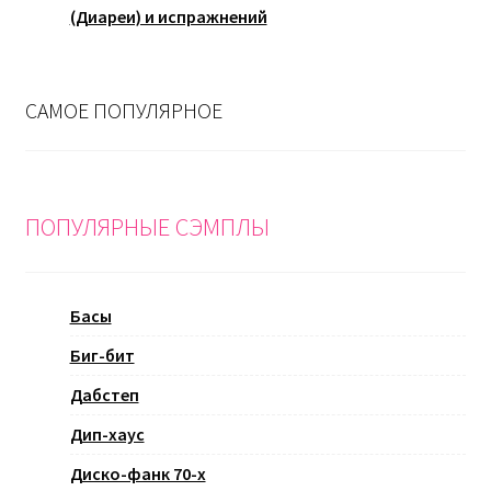
(Диареи) и испражнений
САМОЕ ПОПУЛЯРНОЕ
ПОПУЛЯРНЫЕ СЭМПЛЫ
Басы
Биг-бит
Дабстеп
Дип-хаус
Диско-фанк 70-х