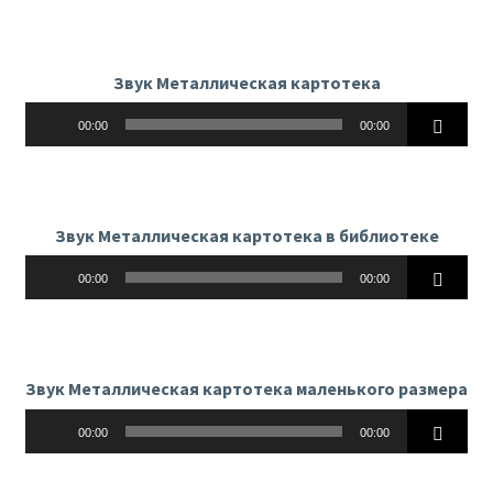
Звук Металлическая картотека
Аудиоплеер
00:00
00:00
Звук Металлическая картотека в библиотеке
Аудиоплеер
00:00
00:00
Звук Металлическая картотека маленького размера
Аудиоплеер
00:00
00:00