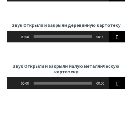
Звук Открыли и закрыли деревянную картотеку
Аудиоплеер
00:00
00:00
Звук Открыли и закрыли малую металлическую
картотеку
Аудиоплеер
00:00
00:00