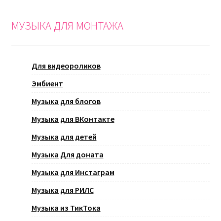
МУЗЫКА ДЛЯ МОНТАЖА
Для видеороликов
Эмбиент
Музыка для блогов
Музыка для ВКонтакте
Музыка для детей
Музыка Для доната
Музыка для Инстаграм
Музыка для РИЛС
Музыка из ТикТока