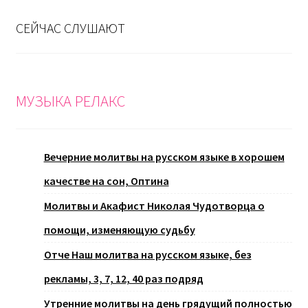
СЕЙЧАС СЛУШАЮТ
МУЗЫКА РЕЛАКС
Вечерние молитвы на русском языке в хорошем
качестве на сон, Оптина
Молитвы и Акафист Николая Чудотворца о
помощи, изменяющую судьбу
Отче Наш молитва на русском языке, без
рекламы, 3, 7, 12, 40 раз подряд
Утренние молитвы на день грядущий полностью