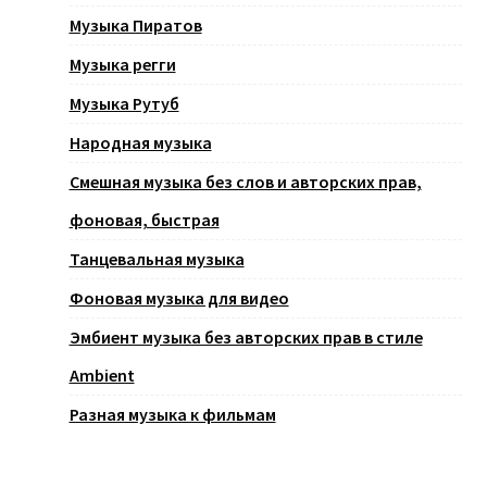
Музыка Пиратов
Музыка регги
Музыка Рутуб
Народная музыка
Смешная музыка без слов и авторских прав,
фоновая, быстрая
Танцевальная музыка
Фоновая музыка для видео
Эмбиент музыка без авторских прав в стиле
Ambient
Разная музыка к фильмам