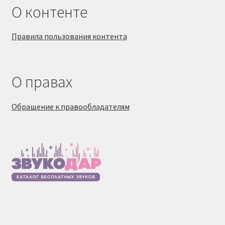
О контенте
Правила пользования контента
О правах
Обращение к правообладателям