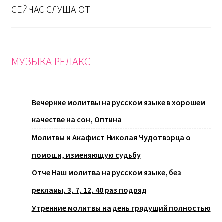
СЕЙЧАС СЛУШАЮТ
МУЗЫКА РЕЛАКС
Вечерние молитвы на русском языке в хорошем
качестве на сон, Оптина
Молитвы и Акафист Николая Чудотворца о
помощи, изменяющую судьбу
Отче Наш молитва на русском языке, без
рекламы, 3, 7, 12, 40 раз подряд
Утренние молитвы на день грядущий полностью