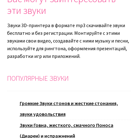
эти звуки
Звуки 3D-принтера в формате mp3 скачивайте звуки
бесплатно и без регистрации. Монтируйте с этими
звуками свои видео, создавайте с ними музыку и песни,
используйте для рингтона, оформления презентаций,
разработки игр или приложений.
ПОПУЛЯРНЫЕ ЗВУКИ
Громкие Звуки стонов и жесткие стонания,
звуки удовольствия
Звуки Говна, жесткого, смачного Поноса
(Диареи) и испражнений