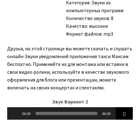
Категория:
Звуки из
компьютерных программ
Количество звуков: 8
Качество: высокое
Формат файлов: mp3
Друзья, на этой странице вы можете скачать и слушать
онлайн Звуки уведомлений приложения такси Максим
бесплатно. Применяйте их для монтажа или вставки в
свои видео ролики, используйте в качестве звукового
оформления для блога или презентации, можете
включать на своих концертах и спектаклях.
Звук Вариант 2
Аудиоплеер
00:00
00:00