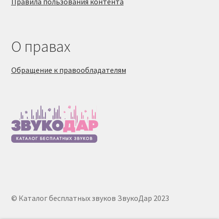
Правила пользования контента
О правах
Обращение к правообладателям
© Каталог бесплатных звуков ЗвукоДар 2023