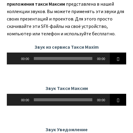
приложения такси Максим
представлена в нашей
коллекции звуков. Вы можете применять эти звуки для
своих презентаций и проектов. Для этого просто
скачивайте эти SFX-файлы на своё устройство,
компьютер или телефон и используйте бесплатно.
Звук из сервиса Такси Maxim
Аудиоплеер
00:00
00:00
Звук Такси Максим
Аудиоплеер
00:00
00:00
Звук Уведомление