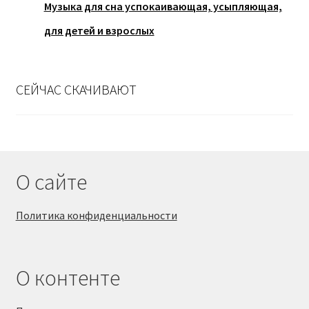
Музыка для сна успокаивающая, усыпляющая,
для детей и взрослых
СЕЙЧАС СКАЧИВАЮТ
О сайте
Политика конфиденциальности
О контенте