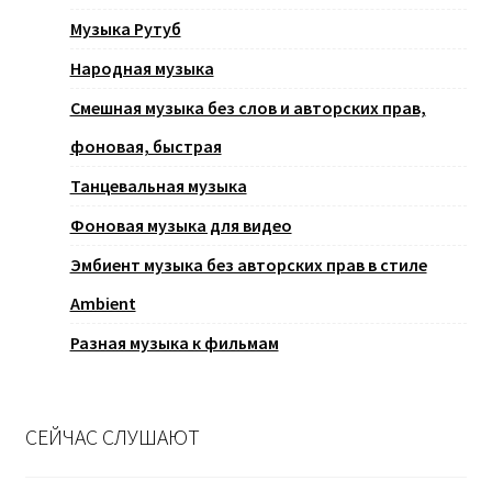
Музыка Рутуб
Народная музыка
Смешная музыка без слов и авторских прав,
фоновая, быстрая
Танцевальная музыка
Фоновая музыка для видео
Эмбиент музыка без авторских прав в стиле
Ambient
Разная музыка к фильмам
СЕЙЧАС СЛУШАЮТ