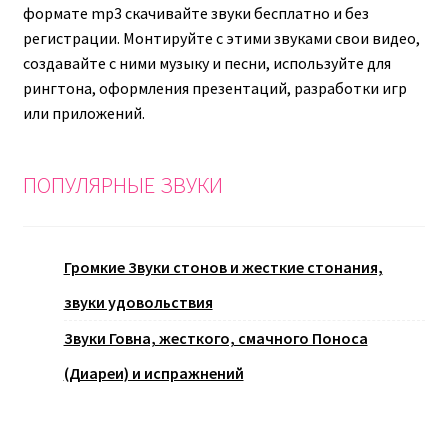
формате mp3 скачивайте звуки бесплатно и без
регистрации. Монтируйте с этими звуками свои видео,
создавайте с ними музыку и песни, используйте для
рингтона, оформления презентаций, разработки игр
или приложений.
ПОПУЛЯРНЫЕ ЗВУКИ
Громкие Звуки стонов и жесткие стонания,
звуки удовольствия
Звуки Говна, жесткого, смачного Поноса
(Диареи) и испражнений