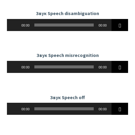
Звук Speech disambiguation
Аудиоплеер
00:00
00:00
Звук Speech misrecognition
Аудиоплеер
00:00
00:00
Звук Speech off
Аудиоплеер
00:00
00:00