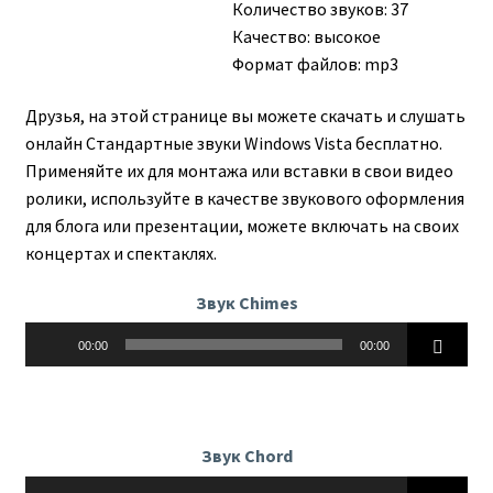
Количество звуков: 37
Качество: высокое
Формат файлов: mp3
Друзья, на этой странице вы можете скачать и слушать
онлайн Стандартные звуки Windows Vista бесплатно.
Применяйте их для монтажа или вставки в свои видео
ролики, используйте в качестве звукового оформления
для блога или презентации, можете включать на своих
концертах и спектаклях.
Звук Chimes
Аудиоплеер
00:00
00:00
Звук Chord
Аудиоплеер