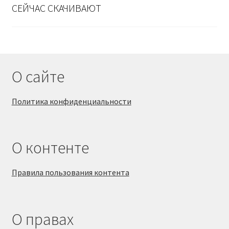
СЕЙЧАС СКАЧИВАЮТ
О сайте
Политика конфиденциальности
О контенте
Правила пользования контента
О правах