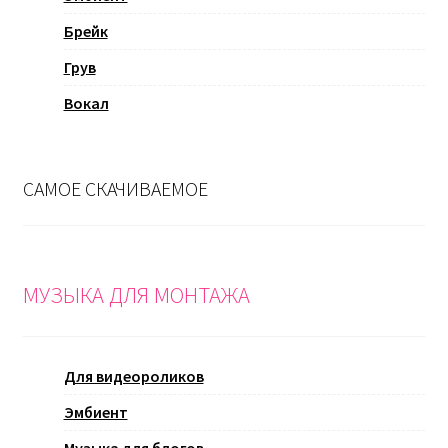
Брейк
Грув
Вокал
САМОЕ СКАЧИВАЕМОЕ
МУЗЫКА ДЛЯ МОНТАЖА
Для видеороликов
Эмбиент