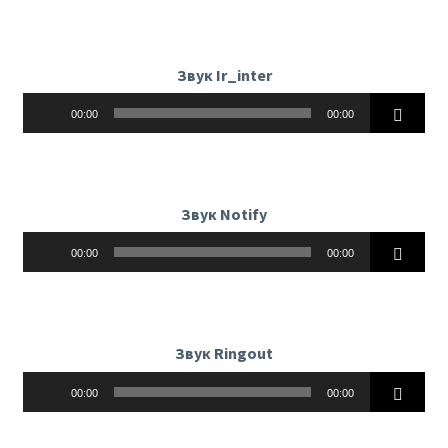
Звук Ir_inter
Аудиоплеер
00:00
00:00
Звук Notify
Аудиоплеер
00:00
00:00
Звук Ringout
Аудиоплеер
00:00
00:00