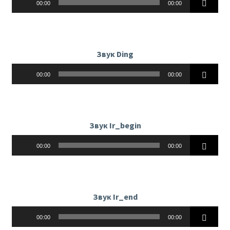
00:00
00:00
Звук Ding
Аудиоплеер
00:00
00:00
Звук Ir_begin
Аудиоплеер
00:00
00:00
Звук Ir_end
Аудиоплеер
00:00
00:00