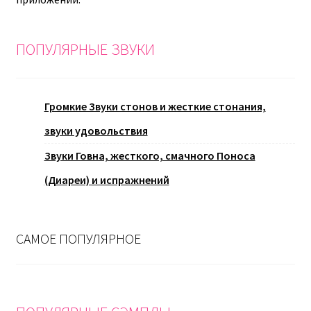
ПОПУЛЯРНЫЕ ЗВУКИ
Громкие Звуки стонов и жесткие стонания,
звуки удовольствия
Звуки Говна, жесткого, смачного Поноса
(Диареи) и испражнений
САМОЕ ПОПУЛЯРНОЕ