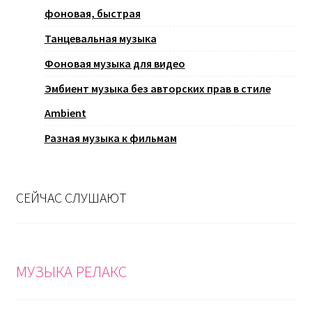
фоновая, быстрая
Танцевальная музыка
Фоновая музыка для видео
Эмбиент музыка без авторских прав в стиле
Ambient
Разная музыка к фильмам
СЕЙЧАС СЛУШАЮТ
МУЗЫКА РЕЛАКС