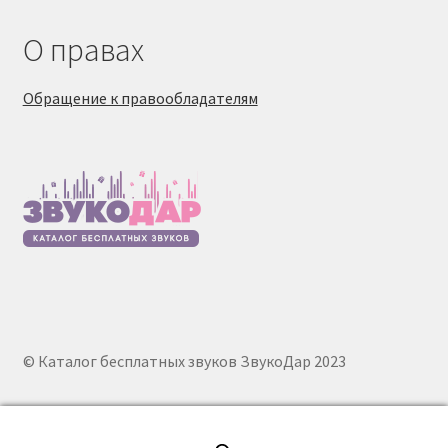
О правах
Обращение к правообладателям
© Каталог бесплатных звуков ЗвукоДар 2023