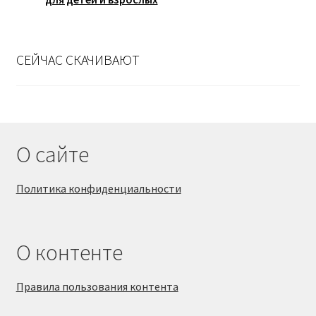
СЕЙЧАС СКАЧИВАЮТ
О сайте
Политика конфиденциальности
О контенте
Правила пользования контента