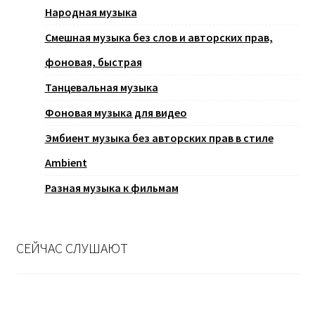
Народная музыка
Смешная музыка без слов и авторских прав,
фоновая, быстрая
Танцевальная музыка
Фоновая музыка для видео
Эмбиент музыка без авторских прав в стиле
Ambient
Разная музыка к фильмам
СЕЙЧАС СЛУШАЮТ