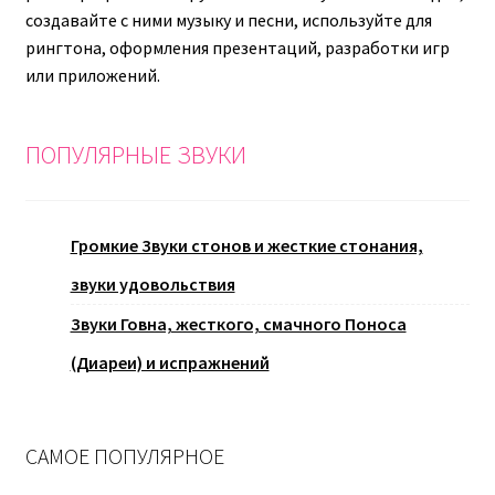
создавайте с ними музыку и песни, используйте для
рингтона, оформления презентаций, разработки игр
или приложений.
ПОПУЛЯРНЫЕ ЗВУКИ
Громкие Звуки стонов и жесткие стонания,
звуки удовольствия
Звуки Говна, жесткого, смачного Поноса
(Диареи) и испражнений
САМОЕ ПОПУЛЯРНОЕ