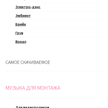
Электро-дэнс
Эмбиент
Брейк
Грув
Вокал
САМОЕ СКАЧИВАЕМОЕ
МУЗЫКА ДЛЯ МОНТАЖА
Для видеороликов