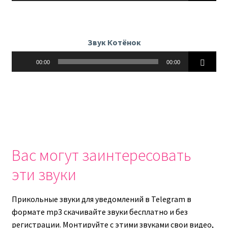
Звук Котёнок
Аудиоплеер
00:00
00:00
Вас могут заинтересовать
эти звуки
Прикольные звуки для уведомлений в Telegram в
формате mp3 скачивайте звуки бесплатно и без
регистрации. Монтируйте с этими звуками свои видео,