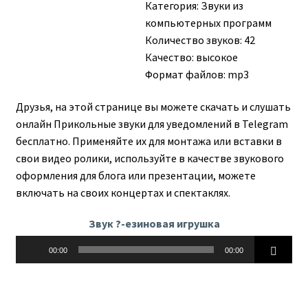
Категория:
Звуки из
компьютерных программ
Количество звуков: 42
Качество: высокое
Формат файлов: mp3
Друзья, на этой странице вы можете скачать и слушать
онлайн Прикольные звуки для уведомлений в Telegram
бесплатно. Применяйте их для монтажа или вставки в
свои видео ролики, используйте в качестве звукового
оформления для блога или презентации, можете
включать на своих концертах и спектаклях.
Звук ?-езиновая игрушка
Аудиоплеер
00:00
00:00