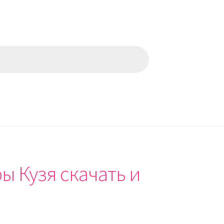
ы Кузя скачать и