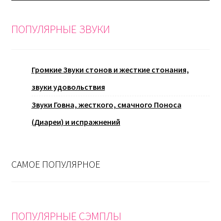
ПОПУЛЯРНЫЕ ЗВУКИ
Громкие Звуки стонов и жесткие стонания,
звуки удовольствия
Звуки Говна, жесткого, смачного Поноса
(Диареи) и испражнений
САМОЕ ПОПУЛЯРНОЕ
ПОПУЛЯРНЫЕ СЭМПЛЫ