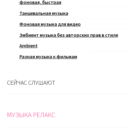
фоновая, быстрая
Танцевальная музыка
Фоновая музыка для видео
Эмбиент музыка без авторских прав в стиле
Ambient
Разная музыка к фильмам
СЕЙЧАС СЛУШАЮТ
МУЗЫКА РЕЛАКС