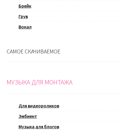
Брейк
Грув
Вокал
САМОЕ СКАЧИВАЕМОЕ
МУЗЫКА ДЛЯ МОНТАЖА
Для видеороликов
Эмбиент
Музыка для блогов