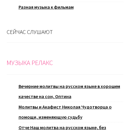
Разная музыка к фильмам
СЕЙЧАС СЛУШАЮТ
МУЗЫКА РЕЛАКС
Вечерние молитвы на русском языке в хорошем
качестве на сон, Оптина
Молитвы и Акафист Николая Чудотворца о
помощи, изменяющую судьбу
Отче Наш молитва на русском языке, без