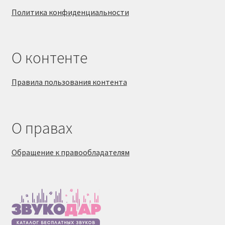
Политика конфиденциальности
О контенте
Правила пользования контента
О правах
Обращение к правообладателям