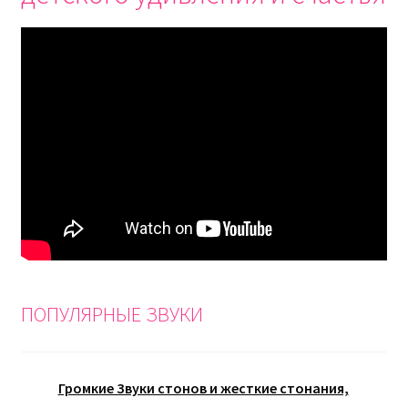
ПОПУЛЯРНЫЕ ЗВУКИ
Громкие Звуки стонов и жесткие стонания,