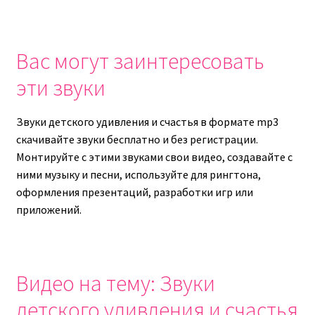
Вас могут заинтересовать
эти звуки
Звуки детского удивления и счастья в формате mp3
скачивайте звуки бесплатно и без регистрации.
Монтируйте с этими звуками свои видео, создавайте с
ними музыку и песни, используйте для рингтона,
оформления презентаций, разработки игр или
приложений.
Видео на тему: Звуки
детского удивления и счастья