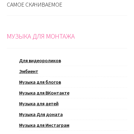
САМОЕ СКАЧИВАЕМОЕ
МУЗЫКА ДЛЯ МОНТАЖА
Для видеороликов
Эмбиент
Музыка для блогов
Музыка для ВКонтакте
Музыка для детей
Музыка Для доната
Музыка для Инстаграм