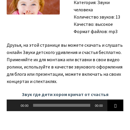
Категория:
Звуки
человека
Количество звуков: 13
Качество: высокое
Формат файлов: mp3
Друзья, на этой странице вы можете скачать и слушать
онлайн Звуки детского удивления и счастья бесплатно.
Применяйте их для монтажа или вставки в свои видео
ролики, используйте в качестве звукового оформления
для блога или презентации, можете включать на своих
концертах и спектаклях.
Звук где дети хором кричат от счастья
Аудиоплеер
00:00
00:00