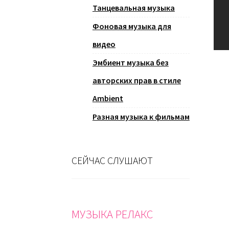
Танцевальная музыка
Фоновая музыка для
видео
Эмбиент музыка без
авторских прав в стиле
Ambient
Разная музыка к фильмам
СЕЙЧАС СЛУШАЮТ
МУЗЫКА РЕЛАКС