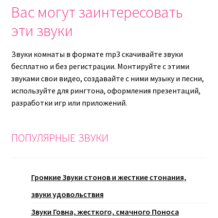
Вас могут заинтересовать
эти звуки
Звуки комнаты в формате mp3 скачивайте звуки
бесплатно и без регистрации. Монтируйте с этими
звуками свои видео, создавайте с ними музыку и песни,
используйте для рингтона, оформления презентаций,
разработки игр или приложений.
ПОПУЛЯРНЫЕ ЗВУКИ
Громкие Звуки стонов и жесткие стонания,
звуки удовольствия
Звуки Говна, жесткого, смачного Поноса