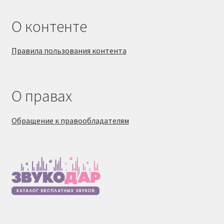
О контенте
Правила пользования контента
О правах
Обращение к правообладателям