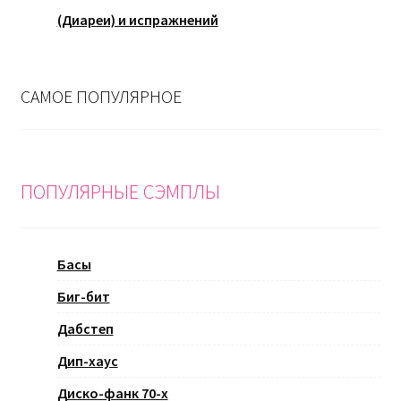
(Диареи) и испражнений
САМОЕ ПОПУЛЯРНОЕ
ПОПУЛЯРНЫЕ СЭМПЛЫ
Басы
Биг-бит
Дабстеп
Дип-хаус
Диско-фанк 70-х