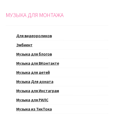
МУЗЫКА ДЛЯ МОНТАЖА
Для видеороликов
Эмбиент
Музыка для блогов
Музыка для ВКонтакте
Музыка для детей
Музыка Для доната
Музыка для Инстаграм
Музыка для РИЛС
Музыка из ТикТока