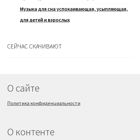
Музыка для сна успокаивающая, усыпляющая,
для детей и взрослых
СЕЙЧАС СКАЧИВАЮТ
О сайте
Политика конфиденциальности
О контенте