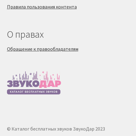
Правила пользования контента
О правах
Обращение к правообладателям
© Каталог бесплатных звуков ЗвукоДар 2023