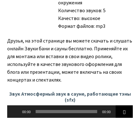
окружения
Количество звуков: 5
Качество: высокое
Формат файлов: mp3
Друзья, на этой странице вы можете скачать и слушать
онлайн Звуки бани и сауны бесплатно. Применяйте их
для монтажа или вставки в свои видео ролики,
используйте в качестве звукового оформления для
блога или презентации, можете включать на своих
концертах и спектаклях.
Звук Атмосферный звук в сауне, работающие тэны
(sfx)
Аудиоплеер
00:00
00:00