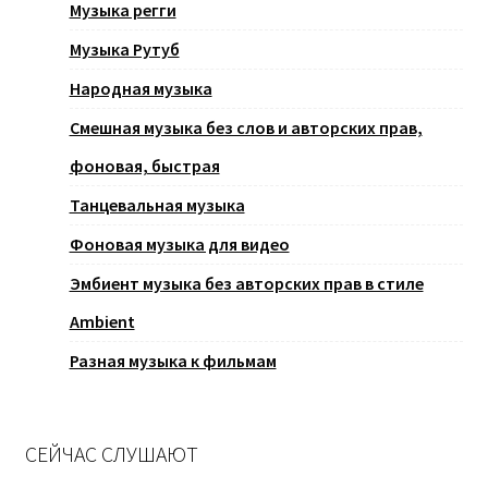
Музыка регги
Музыка Рутуб
Народная музыка
Смешная музыка без слов и авторских прав,
фоновая, быстрая
Танцевальная музыка
Фоновая музыка для видео
Эмбиент музыка без авторских прав в стиле
Ambient
Разная музыка к фильмам
СЕЙЧАС СЛУШАЮТ