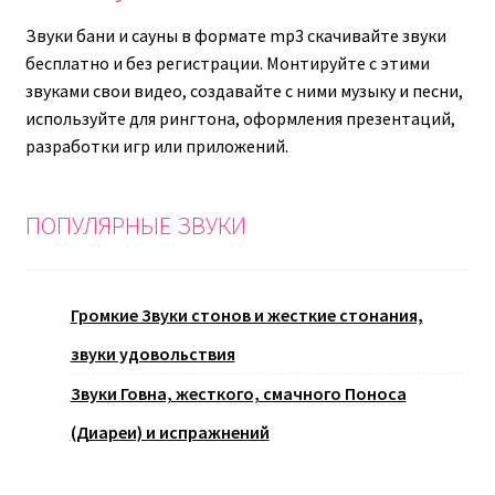
Звуки бани и сауны в формате mp3 скачивайте звуки
бесплатно и без регистрации. Монтируйте с этими
звуками свои видео, создавайте с ними музыку и песни,
используйте для рингтона, оформления презентаций,
разработки игр или приложений.
ПОПУЛЯРНЫЕ ЗВУКИ
Громкие Звуки стонов и жесткие стонания,
звуки удовольствия
Звуки Говна, жесткого, смачного Поноса
(Диареи) и испражнений