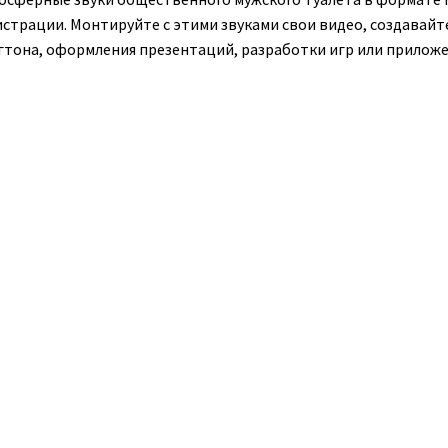
страции. Монтируйте с этими звуками свои видео, создавайте
гтона, оформления презентаций, разработки игр или приложе