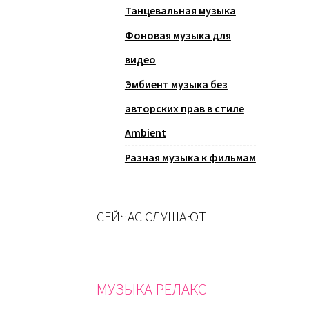
Танцевальная музыка
Фоновая музыка для
видео
Эмбиент музыка без
авторских прав в стиле
Ambient
Разная музыка к фильмам
СЕЙЧАС СЛУШАЮТ
МУЗЫКА РЕЛАКС