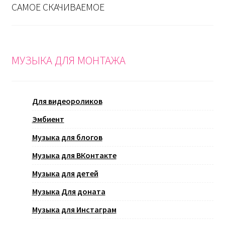
САМОЕ СКАЧИВАЕМОЕ
МУЗЫКА ДЛЯ МОНТАЖА
Для видеороликов
Эмбиент
Музыка для блогов
Музыка для ВКонтакте
Музыка для детей
Музыка Для доната
Музыка для Инстаграм