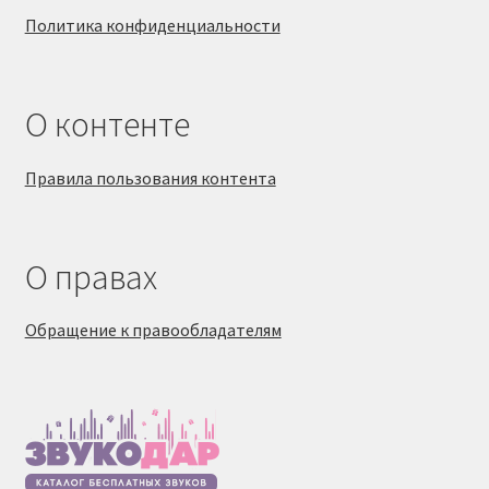
Политика конфиденциальности
О контенте
Правила пользования контента
О правах
Обращение к правообладателям