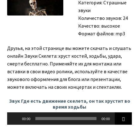
Категория:
Страшные
звуки
Количество звуков: 24
Качество: высокое
Формат файлов: mp3
Друзья, на этой странице вы можете скачать и слушать
онлайн Звуки Скелета: хруст костей, ходьбы, удара,
смерти бесплатно. Применяйте их для монтажа или
вставки в свои видео ролики, используйте в качестве
звукового оформления для блога или презентации,
можете включать на своих концертах и спектаклях.
Звук Где есть движение скелета, он так хрустит во
время ходьбы
Аудиоплеер
00:00
00:00