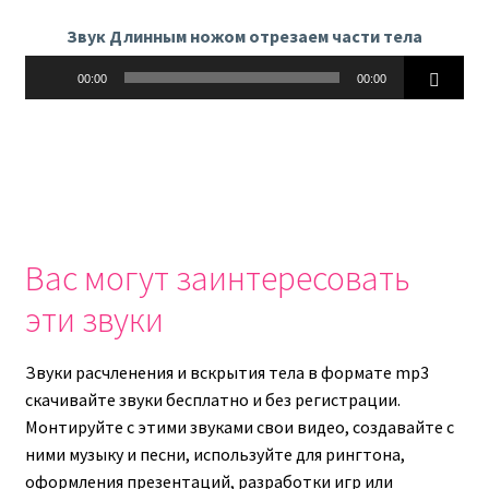
Звук Длинным ножом отрезаем части тела
Аудиоплеер
00:00
00:00
Вас могут заинтересовать
эти звуки
Звуки расчленения и вскрытия тела в формате mp3
скачивайте звуки бесплатно и без регистрации.
Монтируйте с этими звуками свои видео, создавайте с
ними музыку и песни, используйте для рингтона,
оформления презентаций, разработки игр или