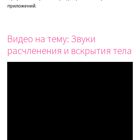
приложений.
Видео на тему: Звуки
расчленения и вскрытия тела