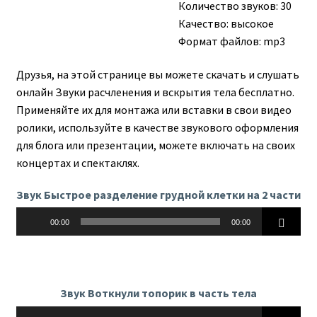
Количество звуков: 30
Качество: высокое
Формат файлов: mp3
Друзья, на этой странице вы можете скачать и слушать
онлайн Звуки расчленения и вскрытия тела бесплатно.
Применяйте их для монтажа или вставки в свои видео
ролики, используйте в качестве звукового оформления
для блога или презентации, можете включать на своих
концертах и спектаклях.
Звук Быстрое разделение грудной клетки на 2 части
Аудиоплеер
00:00
00:00
Звук Воткнули топорик в часть тела
Аудиоплеер