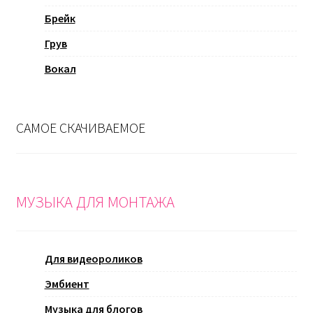
Брейк
Грув
Вокал
САМОЕ СКАЧИВАЕМОЕ
МУЗЫКА ДЛЯ МОНТАЖА
Для видеороликов
Эмбиент
Музыка для блогов