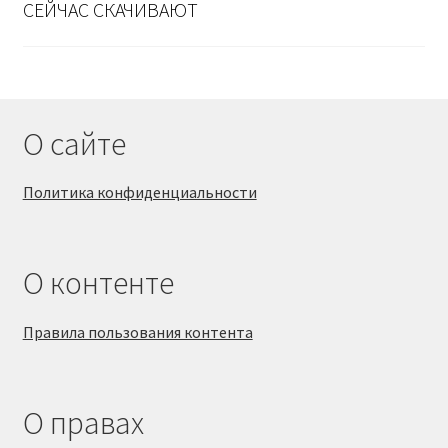
СЕЙЧАС СКАЧИВАЮТ
О сайте
Политика конфиденциальности
О контенте
Правила пользования контента
О правах