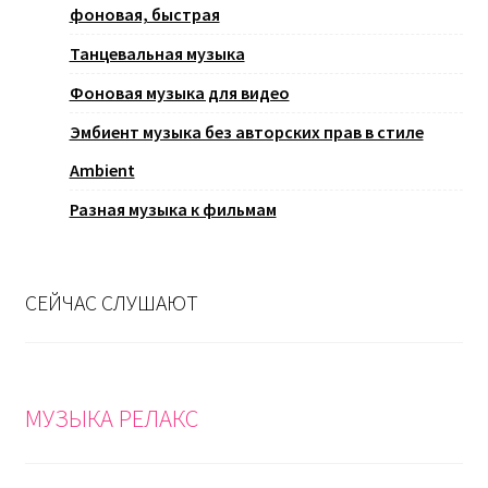
фоновая, быстрая
Танцевальная музыка
Фоновая музыка для видео
Эмбиент музыка без авторских прав в стиле
Ambient
Разная музыка к фильмам
СЕЙЧАС СЛУШАЮТ
МУЗЫКА РЕЛАКС