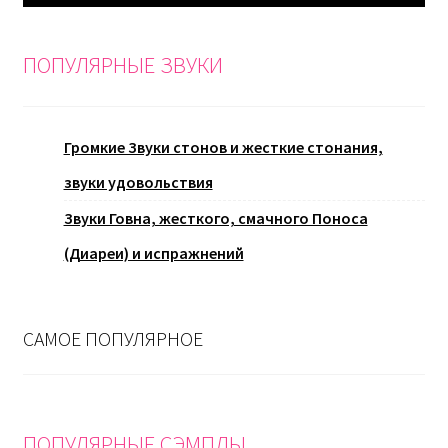
ПОПУЛЯРНЫЕ ЗВУКИ
Громкие Звуки стонов и жесткие стонания,
звуки удовольствия
Звуки Говна, жесткого, смачного Поноса
(Диареи) и испражнений
САМОЕ ПОПУЛЯРНОЕ
ПОПУЛЯРНЫЕ СЭМПЛЫ