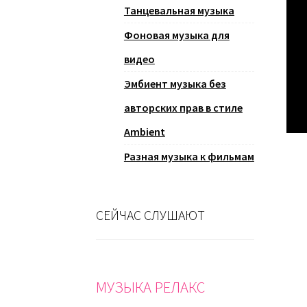
Танцевальная музыка
Фоновая музыка для
видео
Эмбиент музыка без
авторских прав в стиле
Ambient
Разная музыка к фильмам
СЕЙЧАС СЛУШАЮТ
МУЗЫКА РЕЛАКС