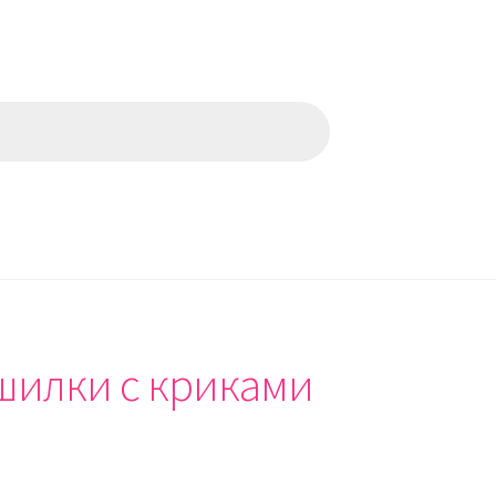
шилки с криками