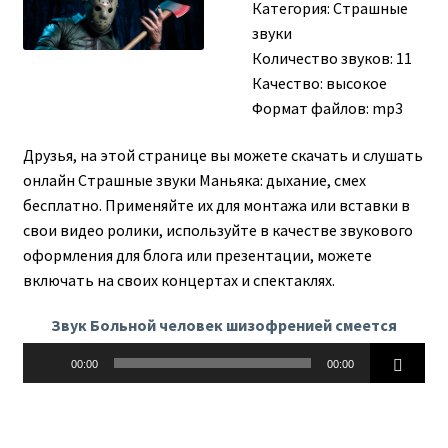
Категория:
Страшные
звуки
Количество звуков: 11
Качество: высокое
Формат файлов: mp3
Друзья, на этой странице вы можете скачать и слушать
онлайн Страшные звуки Маньяка: дыхание, смех
бесплатно. Применяйте их для монтажа или вставки в
свои видео ролики, используйте в качестве звукового
оформления для блога или презентации, можете
включать на своих концертах и спектаклях.
Звук Больной человек шизофренией смеется
Аудиоплеер
00:00
00:00