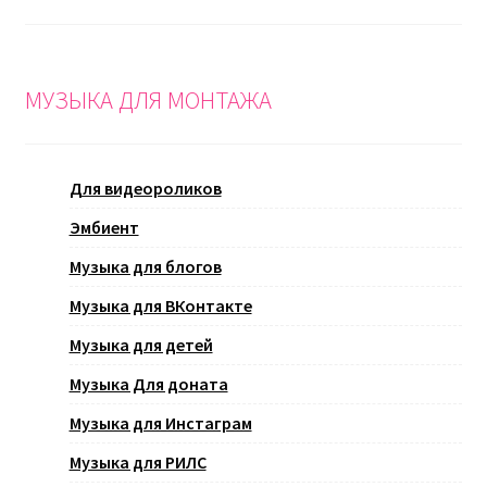
МУЗЫКА ДЛЯ МОНТАЖА
Для видеороликов
Эмбиент
Музыка для блогов
Музыка для ВКонтакте
Музыка для детей
Музыка Для доната
Музыка для Инстаграм
Музыка для РИЛС