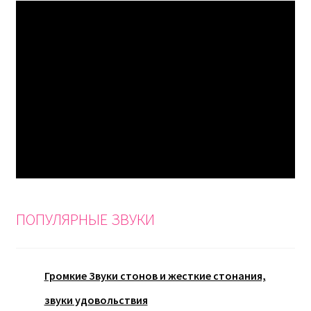
ПОПУЛЯРНЫЕ ЗВУКИ
Громкие Звуки стонов и жесткие стонания,
звуки удовольствия