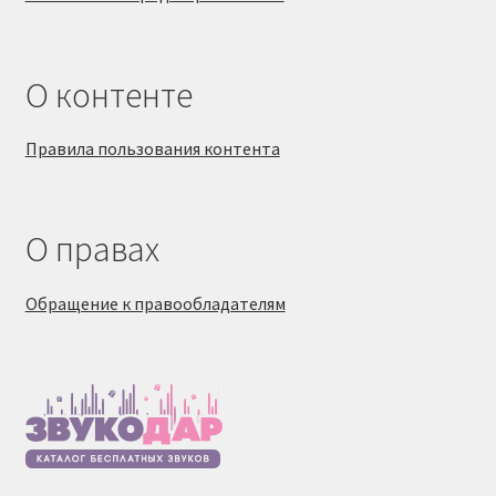
О контенте
Правила пользования контента
О правах
Обращение к правообладателям