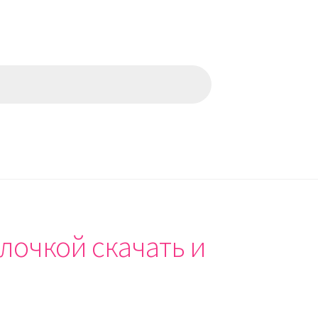
лочкой скачать и