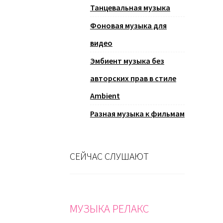
Танцевальная музыка
Фоновая музыка для
видео
Эмбиент музыка без
авторских прав в стиле
Ambient
Разная музыка к фильмам
СЕЙЧАС СЛУШАЮТ
МУЗЫКА РЕЛАКС