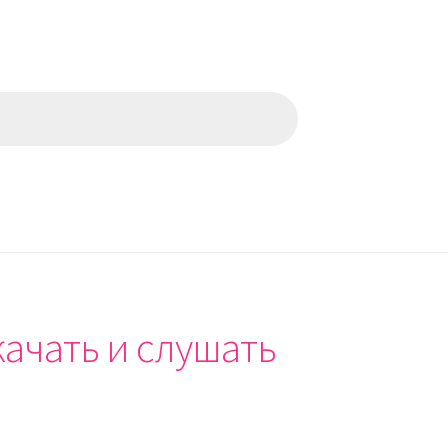
ачать и слушать