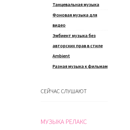
Танцевальная музыка
Фоновая музыка для
видео
Эмбиент музыка без
авторских прав в стиле
Ambient
Разная музыка к фильмам
СЕЙЧАС СЛУШАЮТ
МУЗЫКА РЕЛАКС