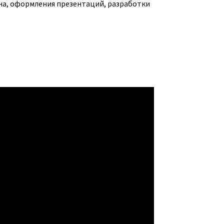
она, оформления презентаций, разработки