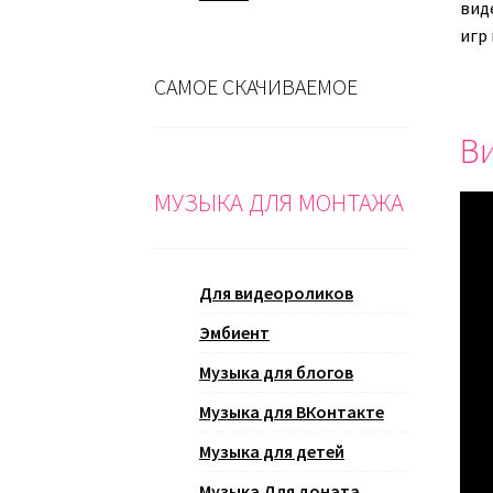
вид
игр
САМОЕ СКАЧИВАЕМОЕ
Ви
МУЗЫКА ДЛЯ МОНТАЖА
Для видеороликов
Эмбиент
Музыка для блогов
Музыка для ВКонтакте
Музыка для детей
Музыка Для доната