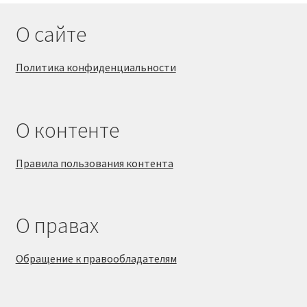
О сайте
Политика конфиденциальности
О контенте
Правила пользования контента
О правах
Обращение к правообладателям