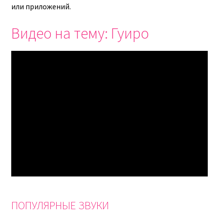
или приложений.
Видео на тему: Гуиро
ПОПУЛЯРНЫЕ ЗВУКИ