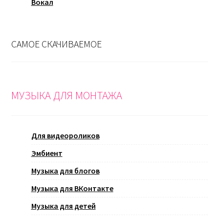
Вокал
САМОЕ СКАЧИВАЕМОЕ
МУЗЫКА ДЛЯ МОНТАЖА
Для видеороликов
Эмбиент
Музыка для блогов
Музыка для ВКонтакте
Музыка для детей