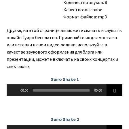
Количество звуков: 8
Качество: высокое
Формат файлов: mp3
Друзья, на этой странице вы можете скачать и слушать
онлайн Гуиро бесплатно. Применяйте их для монтажа
или вставки в свои видео ролики, используйте в
качестве звукового оформления для блога или
презентации, можете включать на своих концертах и
спектаклях.
Guiro Shake 1
Аудиоплеер
00:00
00:00
Guiro Shake 2
Аудиоплеер