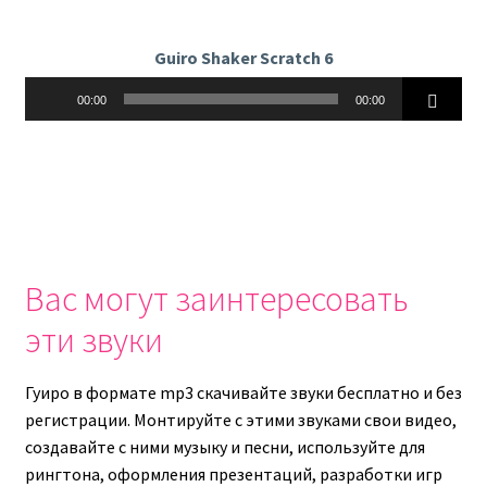
Guiro Shaker Scratch 6
Аудиоплеер
00:00
00:00
Вас могут заинтересовать
эти звуки
Гуиро в формате mp3 скачивайте звуки бесплатно и без
регистрации. Монтируйте с этими звуками свои видео,
создавайте с ними музыку и песни, используйте для
рингтона, оформления презентаций, разработки игр