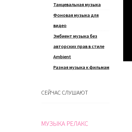
Танцевальная музыка
Фоновая музыка для
видео
Эмбиент музыка без
авторских прав в стиле
Ambient
Разная музыка к фильмам
СЕЙЧАС СЛУШАЮТ
МУЗЫКА РЕЛАКС