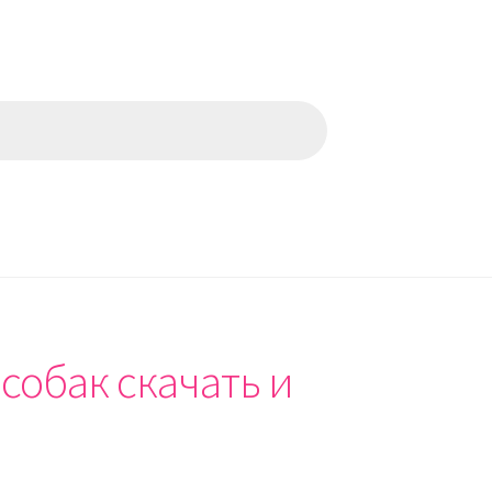
собак скачать и