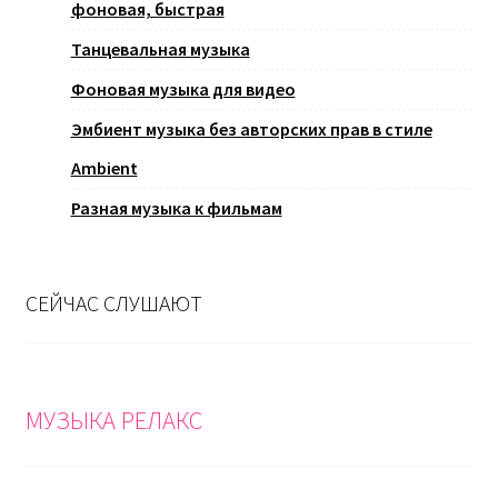
фоновая, быстрая
Танцевальная музыка
Фоновая музыка для видео
Эмбиент музыка без авторских прав в стиле
Ambient
Разная музыка к фильмам
СЕЙЧАС СЛУШАЮТ
МУЗЫКА РЕЛАКС