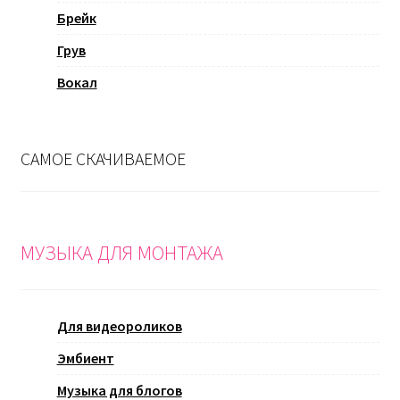
Брейк
Грув
Вокал
САМОЕ СКАЧИВАЕМОЕ
МУЗЫКА ДЛЯ МОНТАЖА
Для видеороликов
Эмбиент
Музыка для блогов