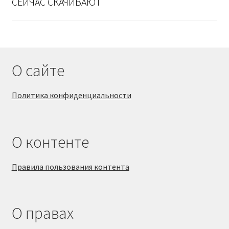
СЕЙЧАС СКАЧИВАЮТ
О сайте
Политика конфиденциальности
О контенте
Правила пользования контента
О правах