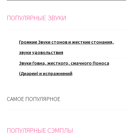
ПОПУЛЯРНЫЕ ЗВУКИ
Громкие Звуки стонов и жесткие стонания,
звуки удовольствия
Звуки Говна, жесткого, смачного Поноса
(Диареи) и испражнений
САМОЕ ПОПУЛЯРНОЕ
ПОПУЛЯРНЫЕ СЭМПЛЫ