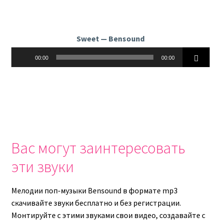
Sweet — Bensound
Аудиоплеер
00:00
00:00
Вас могут заинтересовать
эти звуки
Мелодии поп-музыки Bensound в формате mp3
скачивайте звуки бесплатно и без регистрации.
Монтируйте с этими звуками свои видео, создавайте с