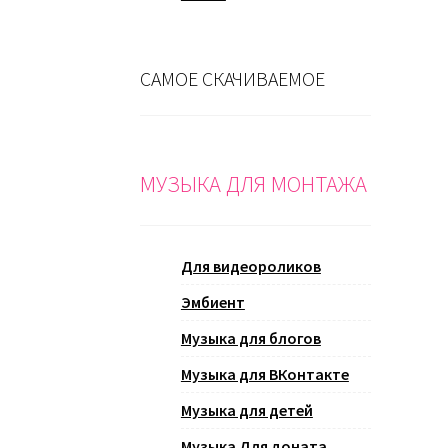
САМОЕ СКАЧИВАЕМОЕ
МУЗЫКА ДЛЯ МОНТАЖА
Для видеороликов
Эмбиент
Музыка для блогов
Музыка для ВКонтакте
Музыка для детей
Музыка Для доната