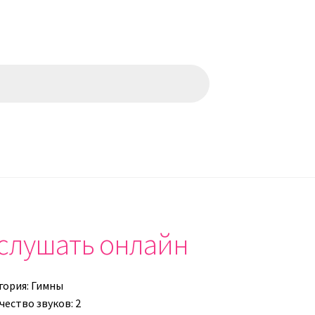
слушать онлайн
гория:
Гимны
чество звуков: 2