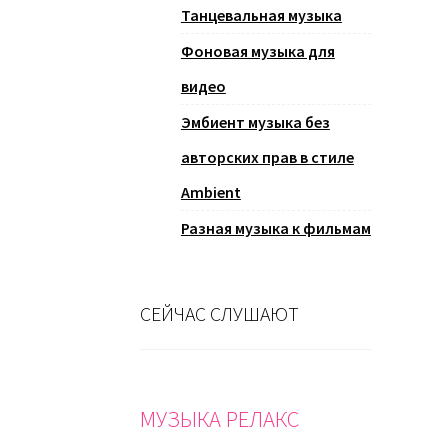
Танцевальная музыка
Фоновая музыка для
видео
Эмбиент музыка без
авторских прав в стиле
Ambient
Разная музыка к фильмам
СЕЙЧАС СЛУШАЮТ
МУЗЫКА РЕЛАКС