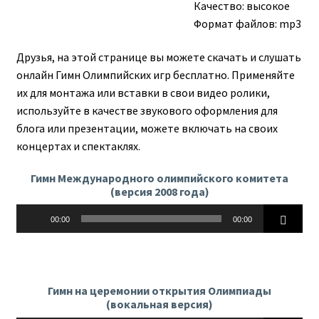
Качество: высокое
Формат файлов: mp3
Друзья, на этой странице вы можете скачать и слушать
онлайн Гимн Олимпийских игр бесплатно. Применяйте
их для монтажа или вставки в свои видео ролики,
используйте в качестве звукового оформления для
блога или презентации, можете включать на своих
концертах и спектаклях.
Гимн Международного олимпийского комитета
(версия 2008 года)
Аудиоплеер
00:00
00:00
Гимн на церемонии открытия Олимпиады
(вокальная версия)