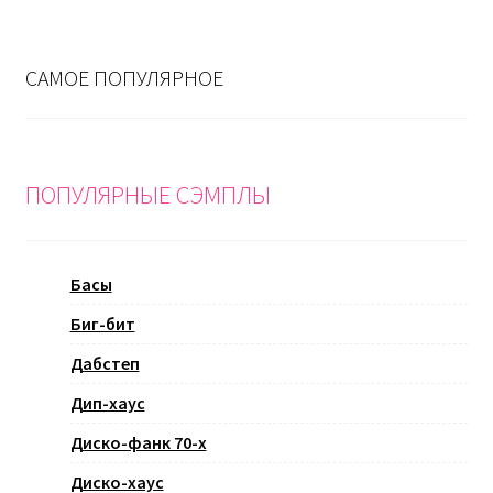
САМОЕ ПОПУЛЯРНОЕ
ПОПУЛЯРНЫЕ СЭМПЛЫ
Басы
Биг-бит
Дабстеп
Дип-хаус
Диско-фанк 70-х
Диско-хаус