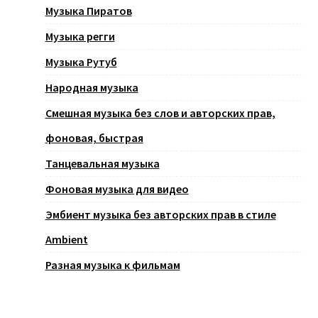
Музыка Пиратов
Музыка регги
Музыка Рутуб
Народная музыка
Смешная музыка без слов и авторских прав,
фоновая, быстрая
Танцевальная музыка
Фоновая музыка для видео
Эмбиент музыка без авторских прав в стиле
Ambient
Разная музыка к фильмам