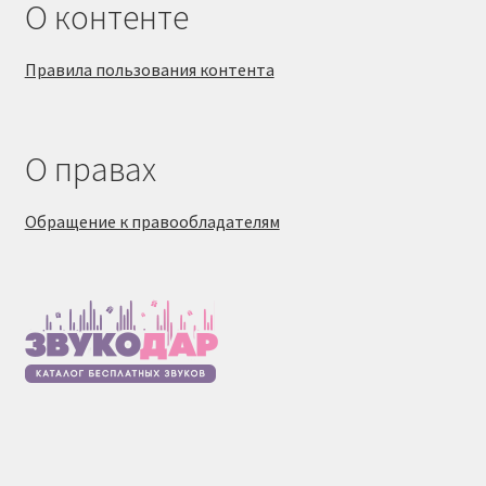
О контенте
Правила пользования контента
О правах
Обращение к правообладателям