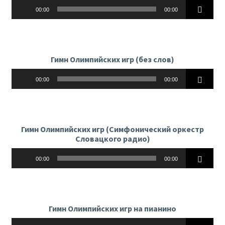
Аудиоплеер
00:00
00:00
Гимн Олимпийских игр (без слов)
Аудиоплеер
00:00
00:00
Гимн Олимпийских игр (Симфонический оркестр
Словацкого радио)
Аудиоплеер
00:00
00:00
Гимн Олимпийских игр на пианино
Аудиоплеер