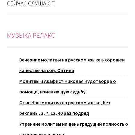
СЕЙЧАС СЛУШАЮТ
МУЗЫКА РЕЛАКС
Вечерние молитвы на русском языке в хорошем
качестве на сон, Оптина
Молитвы и Акафист Николая Чудотворца о
помощи, изменяющую судьбу
Отче Наш молитва на русском языке, без
рекламы, 3, 7, 12, 40 раз подряд
Утренние молитвы на день грядущий полностью
в хорошем качестве