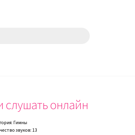
и слушать онлайн
гория:
Гимны
чество звуков: 13