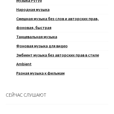
Музыка Рутуб
Народная музыка
Смешная музыка без слов и авторских прав,
фоновая, быстрая
Танцевальная музыка
Фоновая музыка для видео
Эмбиент музыка без авторских прав в стиле
Ambient
Разная музыка к фильмам
СЕЙЧАС СЛУШАЮТ