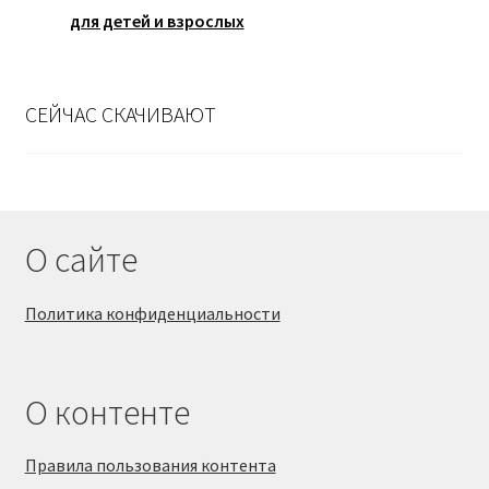
для детей и взрослых
СЕЙЧАС СКАЧИВАЮТ
О сайте
Политика конфиденциальности
О контенте
Правила пользования контента