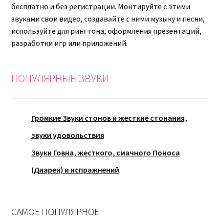
бесплатно и без регистрации. Монтируйте с этими
звуками свои видео, создавайте с ними музыку и песни,
используйте для рингтона, оформления презентаций,
разработки игр или приложений.
ПОПУЛЯРНЫЕ ЗВУКИ
Громкие Звуки стонов и жесткие стонания,
звуки удовольствия
Звуки Говна, жесткого, смачного Поноса
(Диареи) и испражнений
САМОЕ ПОПУЛЯРНОЕ