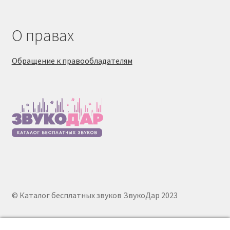
О правах
Обращение к правообладателям
© Каталог бесплатных звуков ЗвукоДар 2023