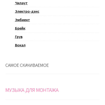
Чилаут
Электро-дэнс
Эмбиент
Брейк
Грув
Вокал
САМОЕ СКАЧИВАЕМОЕ
МУЗЫКА ДЛЯ МОНТАЖА