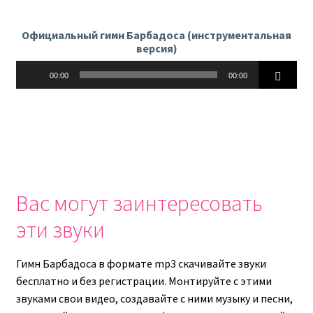
Официальный гимн Барбадоса (инструментальная
версия)
Аудиоплеер
00:00
00:00
Вас могут заинтересовать
эти звуки
Гимн Барбадоса в формате mp3 скачивайте звуки
бесплатно и без регистрации. Монтируйте с этими
звуками свои видео, создавайте с ними музыку и песни,