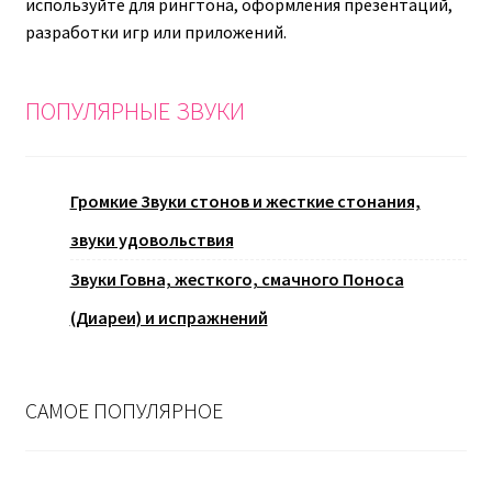
используйте для рингтона, оформления презентаций,
разработки игр или приложений.
ПОПУЛЯРНЫЕ ЗВУКИ
Громкие Звуки стонов и жесткие стонания,
звуки удовольствия
Звуки Говна, жесткого, смачного Поноса
(Диареи) и испражнений
САМОЕ ПОПУЛЯРНОЕ