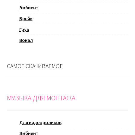
Эмбиент
Брейк
Грув
Вокал
САМОЕ СКАЧИВАЕМОЕ
МУЗЫКА ДЛЯ МОНТАЖА
Для видеороликов
Эмбиент