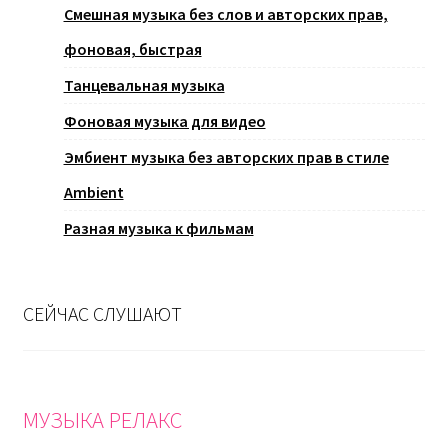
Смешная музыка без слов и авторских прав,
фоновая, быстрая
Танцевальная музыка
Фоновая музыка для видео
Эмбиент музыка без авторских прав в стиле
Ambient
Разная музыка к фильмам
СЕЙЧАС СЛУШАЮТ
МУЗЫКА РЕЛАКС