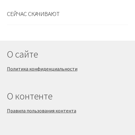
СЕЙЧАС СКАЧИВАЮТ
О сайте
Политика конфиденциальности
О контенте
Правила пользования контента