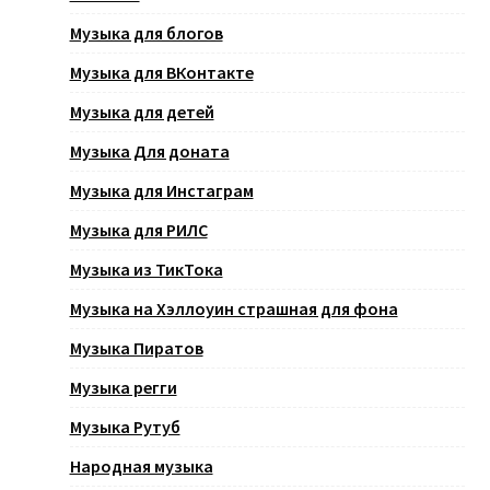
Музыка для блогов
Музыка для ВКонтакте
Музыка для детей
Музыка Для доната
Музыка для Инстаграм
Музыка для РИЛС
Музыка из ТикТока
Музыка на Хэллоуин страшная для фона
Музыка Пиратов
Музыка регги
Музыка Рутуб
Народная музыка