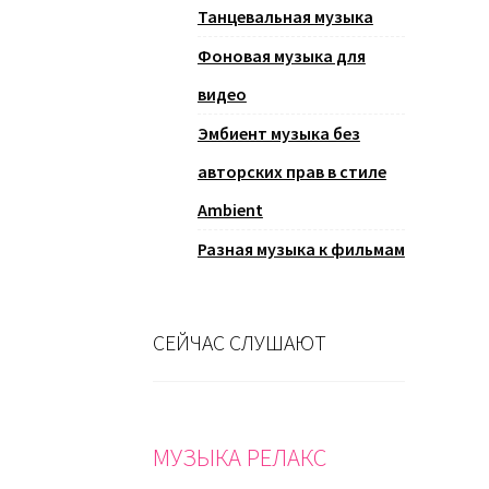
Танцевальная музыка
Фоновая музыка для
видео
Эмбиент музыка без
авторских прав в стиле
Ambient
Разная музыка к фильмам
СЕЙЧАС СЛУШАЮТ
МУЗЫКА РЕЛАКС