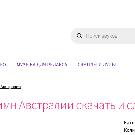
Поиск
товаров
ДЕО
МУЗЫКА ДЛЯ РЕЛАКСА
СЭМПЛЫ И ЛУПЫ
 Австралии
имн Австралии скачать и 
Кате
Коли