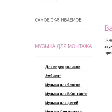
САМОЕ СКАЧИВАЕМОЕ
Ва
Гим
МУЗЫКА ДЛЯ МОНТАЖА
зву
пре
Для видеороликов
Эмбиент
Музыка для блогов
Музыка для ВКонтакте
Музыка для детей
Музыка Для доната