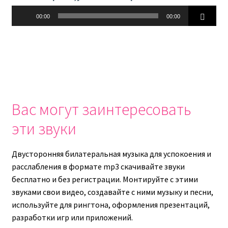
Аудиоплеер
00:00
00:00
Вас могут заинтересовать
эти звуки
Двусторонняя билатеральная музыка для успокоения и
расслабления в формате mp3 скачивайте звуки
бесплатно и без регистрации. Монтируйте с этими
звуками свои видео, создавайте с ними музыку и песни,
используйте для рингтона, оформления презентаций,
разработки игр или приложений.