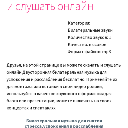
и слушать онлайн
Категория:
Билатеральные звуки
Количество звуков: 1
Качество: высокое
Формат файлов: mp3
Друзья, на этой странице вы можете скачать и слушать
онлайн Двусторонняя билатеральная музыка для
успокоения и расслабления бесплатно. Применяйте их
для монтажа или вставки в свои видео ролики,
используйте в качестве звукового оформления для
блога или презентации, можете включать на своих
концертах и спектаклях.
Билатеральная музыка для снятия
стресса,успокоения и расслабления