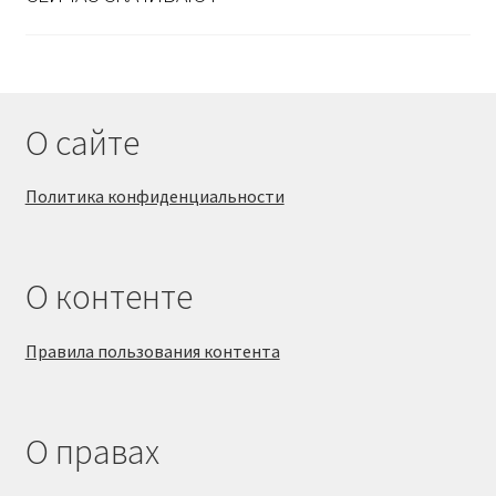
О сайте
Политика конфиденциальности
О контенте
Правила пользования контента
О правах