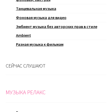
Танцевальная музыка
Фоновая музыка для видео
Эмбиент музыка без авторских прав в стиле
Ambient
Разная музыка к фильмам
СЕЙЧАС СЛУШАЮТ
МУЗЫКА РЕЛАКС