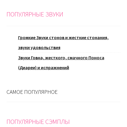
ПОПУЛЯРНЫЕ ЗВУКИ
Громкие Звуки стонов и жесткие стонания,
звуки удовольствия
Звуки Говна, жесткого, смачного Поноса
(Диареи) и испражнений
САМОЕ ПОПУЛЯРНОЕ
ПОПУЛЯРНЫЕ СЭМПЛЫ