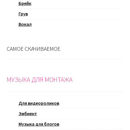
Брейк
Грув
Вокал
САМОЕ СКАЧИВАЕМОЕ
МУЗЫКА ДЛЯ МОНТАЖА
Для видеороликов
Эмбиент
Музыка для блогов