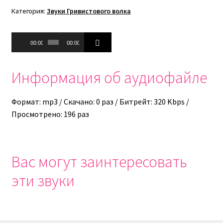
Категория:
Звуки Гривистового волка
Аудиоплеер
00:00
00:00
Информация об аудиофайле
Формат: mp3 / Скачано: 0 раз / Битрейт: 320 Kbps /
Просмотрено: 196 раз
Вас могут заинтересовать
эти звуки