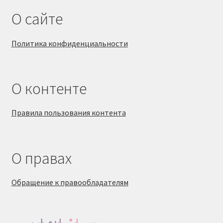
О сайте
Политика конфиденциальности
О контенте
Правила пользования контента
О правах
Обращение к правообладателям