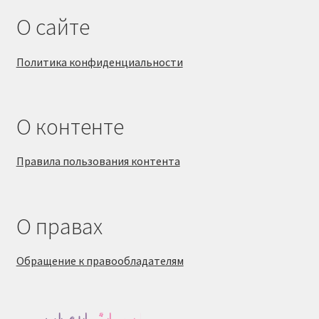
О сайте
Политика конфиденциальности
О контенте
Правила пользования контента
О правах
Обращение к правообладателям