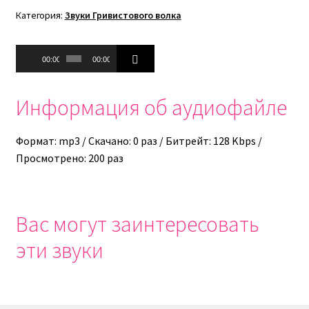
Категория:
Звуки Гривистового волка
Аудиоплеер
00:00
00:00
Информация об аудиофайле
Формат: mp3 / Скачано: 0 раз / Битрейт: 128 Kbps /
Просмотрено: 200 раз
Вас могут заинтересовать
эти звуки