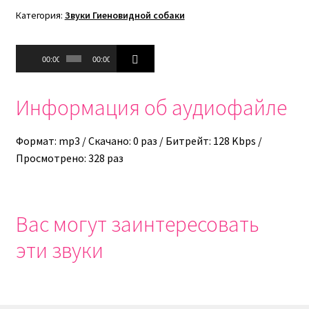
Категория:
Звуки Гиеновидной собаки
Аудиоплеер
00:00
00:00
Информация об аудиофайле
Формат: mp3 / Скачано: 0 раз / Битрейт: 128 Kbps /
Просмотрено: 328 раз
Вас могут заинтересовать
эти звуки