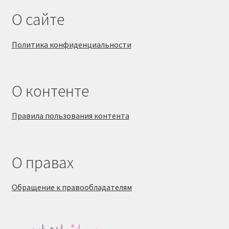
О сайте
Политика конфиденциальности
О контенте
Правила пользования контента
О правах
Обращение к правообладателям