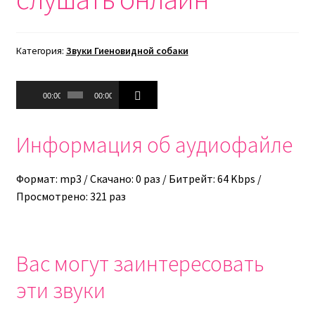
Категория:
Звуки Гиеновидной собаки
Аудиоплеер
00:00
00:00
Информация об аудиофайле
Формат: mp3 / Скачано: 0 раз / Битрейт: 64 Kbps /
Просмотрено: 321 раз
Вас могут заинтересовать
эти звуки