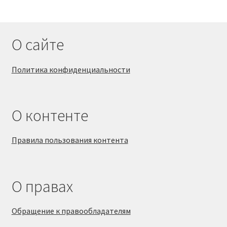
О сайте
Политика конфиденциальности
О контенте
Правила пользования контента
О правах
Обращение к правообладателям