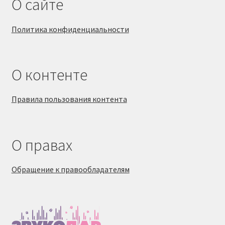
О сайте
Политика конфиденциальности
О контенте
Правила пользования контента
О правах
Обращение к правообладателям