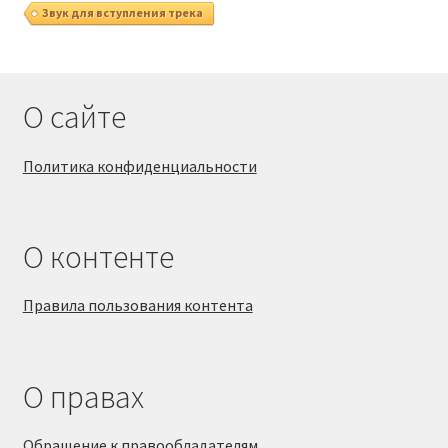
Звук для вступления трека
О сайте
Политика конфиденциальности
О контенте
Правила пользования контента
О правах
Обращение к правообладателям