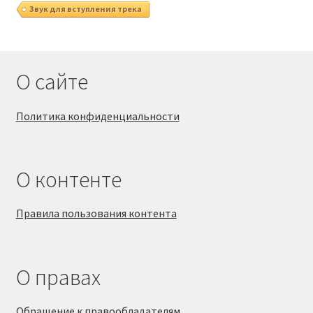
Звук для вступления трека
О сайте
Политика конфиденциальности
О контенте
Правила пользования контента
О правах
Обращение к правообладателям