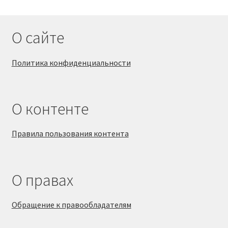
О сайте
Политика конфиденциальности
О контенте
Правила пользования контента
О правах
Обращение к правообладателям