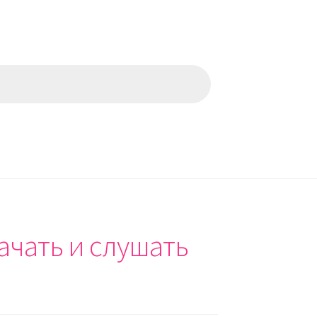
ачать и слушать