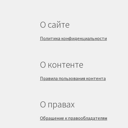
О сайте
Политика конфиденциальности
О контенте
Правила пользования контента
О правах
Обращение к правообладателям