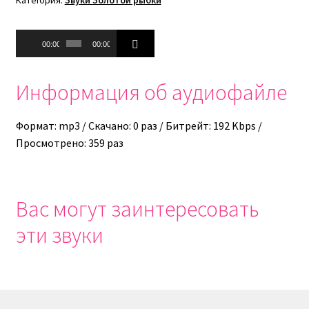
Аудиоплеер
00:00
00:00
Информация об аудиофайле
Формат: mp3 / Скачано: 0 раз / Битрейт: 192 Kbps /
Просмотрено: 359 раз
Вас могут заинтересовать
эти звуки