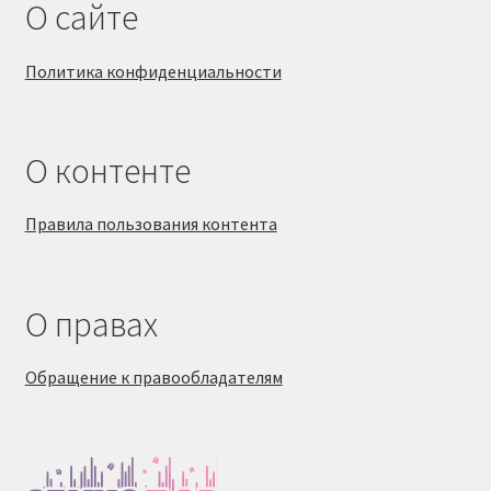
О сайте
Политика конфиденциальности
О контенте
Правила пользования контента
О правах
Обращение к правообладателям