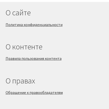
О сайте
Политика конфиденциальности
О контенте
Правила пользования контента
О правах
Обращение к правообладателям