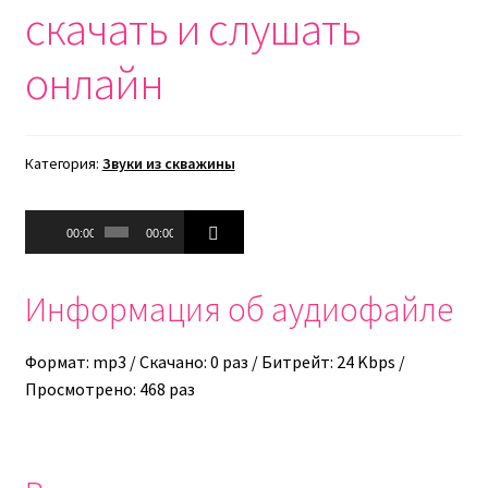
скачать и слушать
онлайн
Категория:
Звуки из скважины
Аудиоплеер
00:00
00:00
Информация об аудиофайле
Формат: mp3 / Скачано: 0 раз / Битрейт: 24 Kbps /
Просмотрено: 468 раз