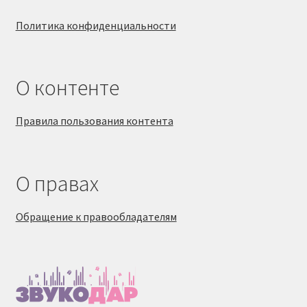
Политика конфиденциальности
О контенте
Правила пользования контента
О правах
Обращение к правообладателям