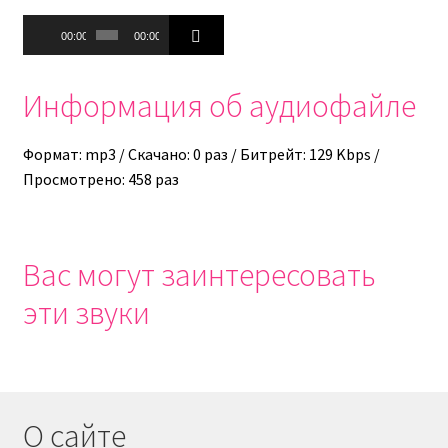
Аудиоплеер
00:00
00:00
Информация об аудиофайле
Формат: mp3 / Скачано: 0 раз / Битрейт: 129 Kbps /
Просмотрено: 458 раз
Вас могут заинтересовать
эти звуки
О сайте