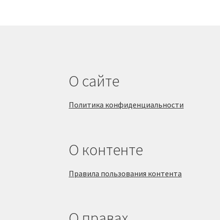
О сайте
Политика конфиденциальности
О контенте
Правила пользования контента
О правах