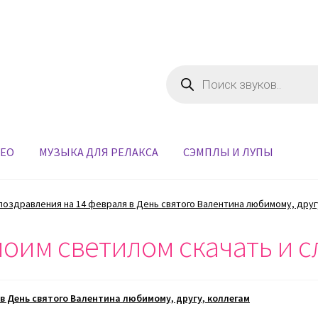
Поиск
товаров
ДЕО
МУЗЫКА ДЛЯ РЕЛАКСА
СЭМПЛЫ И ЛУПЫ
поздравления на 14 февраля в День святого Валентина любимому, друг
 моим светилом скачать и 
в День святого Валентина любимому, другу, коллегам