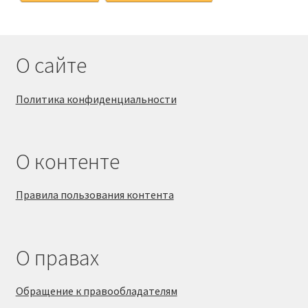
О сайте
Политика конфиденциальности
О контенте
Правила пользования контента
О правах
Обращение к правообладателям