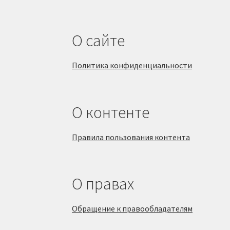
О сайте
Политика конфиденциальности
О контенте
Правила пользования контента
О правах
Обращение к правообладателям