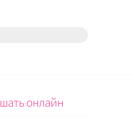
ушать онлайн