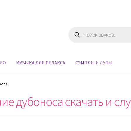
Поиск
товаров
ДЕО
МУЗЫКА ДЛЯ РЕЛАКСА
СЭМПЛЫ И ЛУПЫ
носа
ие дубоноса скачать и сл