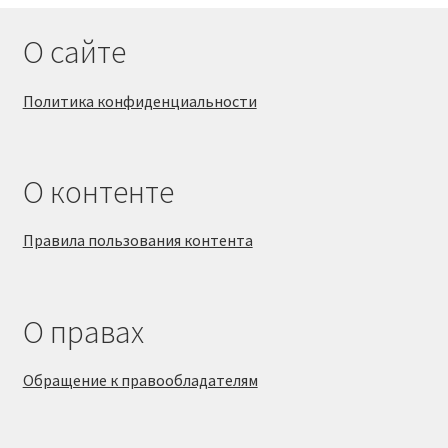
О сайте
Политика конфиденциальности
О контенте
Правила пользования контента
О правах
Обращение к правообладателям