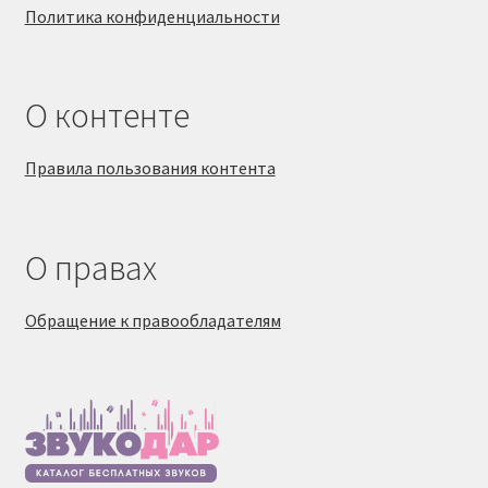
Политика конфиденциальности
О контенте
Правила пользования контента
О правах
Обращение к правообладателям