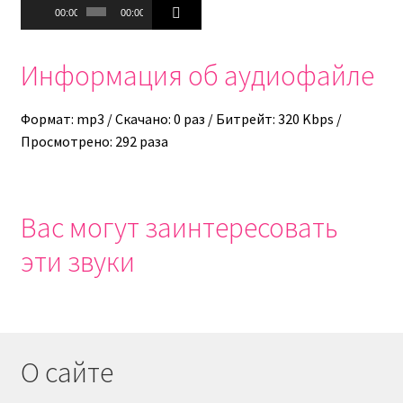
Аудиоплеер
00:00
00:00
Информация об аудиофайле
Формат: mp3 / Скачано: 0 раз / Битрейт: 320 Kbps /
Просмотрено: 292 раза
Вас могут заинтересовать
эти звуки
О сайте