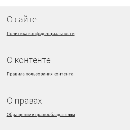
О сайте
Политика конфиденциальности
О контенте
Правила пользования контента
О правах
Обращение к правообладателям