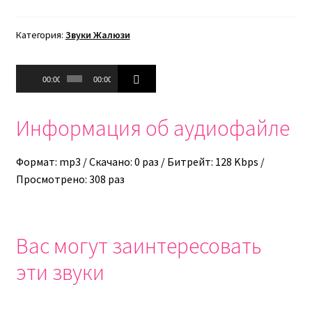
Категория:
Звуки Жалюзи
Аудиоплеер
00:00
00:00
Информация об аудиофайле
Формат: mp3 / Скачано: 0 раз / Битрейт: 128 Kbps /
Просмотрено: 308 раз
Вас могут заинтересовать
эти звуки